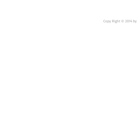
Copy Right © 2014 