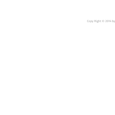
Copy Right © 2014 